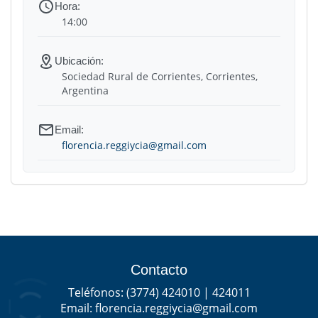
14:00
Sociedad Rural de Corrientes, Corrientes,
Argentina
florencia.reggiycia@gmail.com
Contacto
Teléfonos:
(3774) 424010 |
424011
Email:
florencia.reggiycia@gmail.com