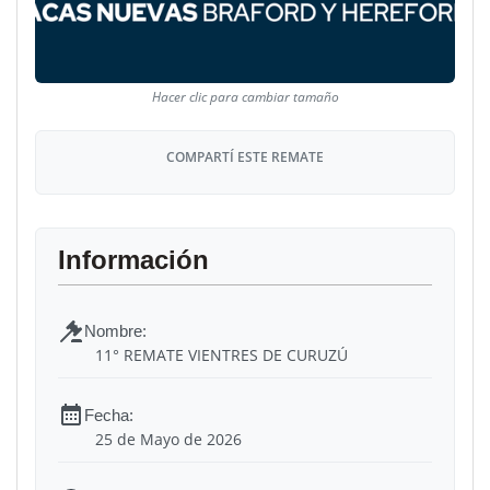
COMPARTÍ ESTE REMATE
11° REMATE VIENTRES DE CURUZÚ
25 de Mayo de 2026