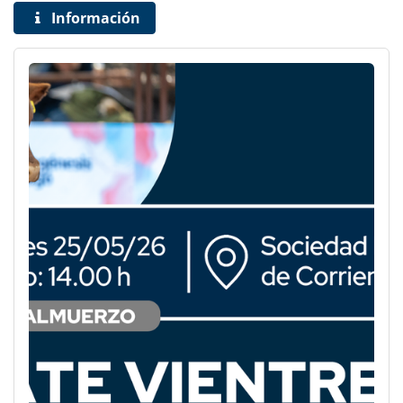
Información