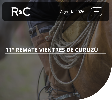
Agenda 2026
Toggle
navigat
11° REMATE VIENTRES DE CURUZÚ